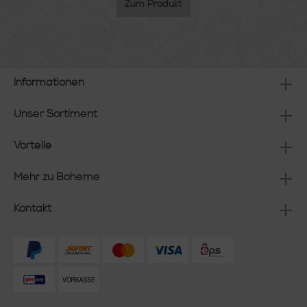
Zum Produkt
Informationen
Unser Sortiment
Vorteile
Mehr zu Boheme
Kontakt