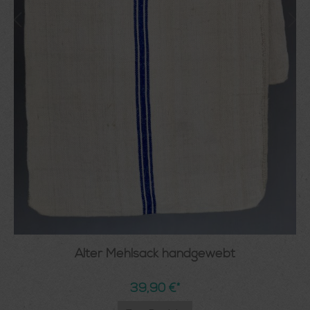
Alter Mehlsack handgewebt
39,90 €*