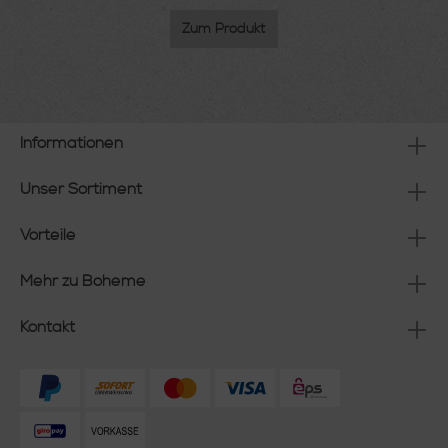
Zum Produkt
Informationen
Unser Sortiment
Vorteile
Mehr zu Boheme
Kontakt