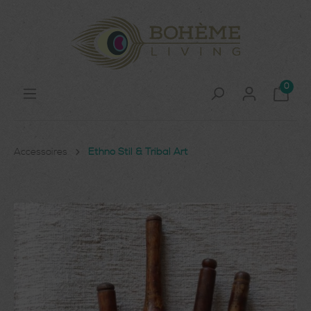
0
Accessoires
Ethno Stil & Tribal Art