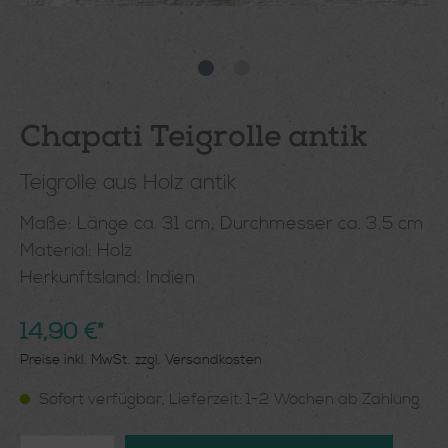
Chapati Teigrolle antik
Teigrolle aus Holz antik
Maße: Länge ca. 31 cm, Durchmesser ca. 3,5 cm
Material: Holz
Herkunftsland: Indien
14,90 €*
Preise inkl. MwSt. zzgl. Versandkosten
Sofort verfügbar, Lieferzeit: 1-2 Wochen ab Zahlung