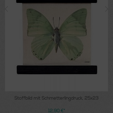
Stoffbild mit Schmetterlingdruck, 25x23
12,90 €*