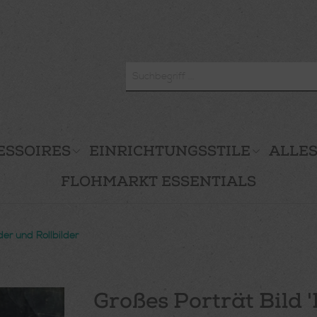
ESSOIRES
EINRICHTUNGSSTILE
ALLES
FLOHMARKT ESSENTIALS
er und Rollbilder
Großes Porträt Bild 