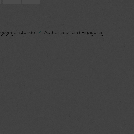
ungsgegenstände
Authentisch und Einzigartig
✔