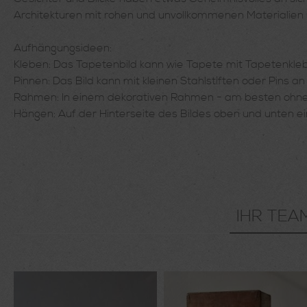
Architekturen mit rohen und unvollkommenen Materialien und
Aufhängungsideen:
Kleben: Das Tapetenbild kann wie Tapete mit Tapetenkle
Pinnen: Das Bild kann mit kleinen Stahlstiften oder Pins
Rahmen: In einem dekorativen Rahmen - am besten ohne Gl
Hängen: Auf der Hinterseite des Bildes oben und unten ei
IHR TEA