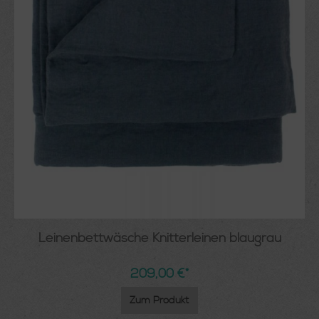
Leinenbettwäsche Knitterleinen blaugrau
209,00 €*
Zum Produkt