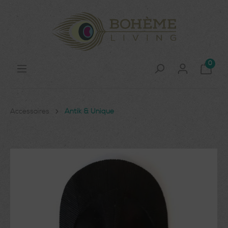
0
Accessoires
Antik & Unique