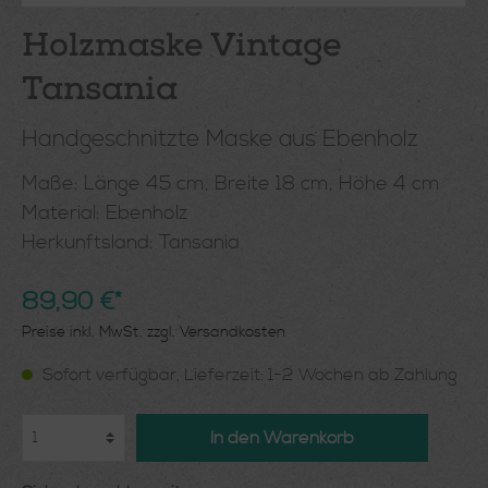
Holzmaske Vintage
Tansania
Handgeschnitzte Maske aus Ebenholz
Maße: Länge 45 cm, Breite 18 cm, Höhe 4 cm
Material: Ebenholz
Herkunftsland: Tansania
89,90 €*
Preise inkl. MwSt. zzgl. Versandkosten
Sofort verfügbar, Lieferzeit: 1-2 Wochen ab Zahlung
In den Warenkorb