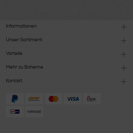
Informationen
Unser Sortiment
Vorteile
Mehr zu Boheme
Kontakt