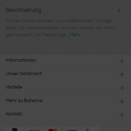
Beschreibung
Großer Kerzenständer aus HolzPerfekter Vintage
Style. Der Kerzenständer aus Holz wurde von Hand
gedrechselt, mit Metallringe…
Mehr
Informationen
Unser Sortiment
Vorteile
Mehr zu Boheme
Kontakt