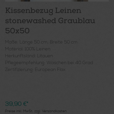
Kissenbezug Leinen
stonewashed Graublau
50x50
Maße: Länge 50 cm, Breite 50 cm
Material: 100% Leinen
Herkunftsland: Litauen
Pflegeempfehlung: Waschen bei 40 Grad
Zertifizierung: European Flax
39,90 €*
Preise inkl. MwSt. zzgl. Versandkosten