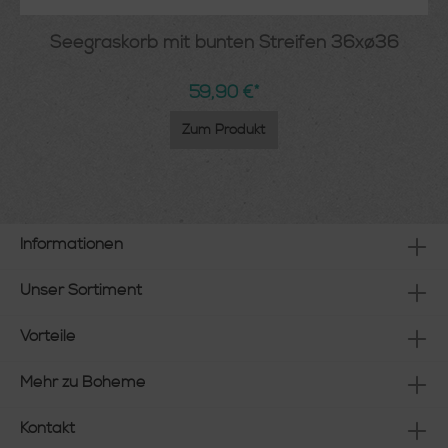
Seegraskorb mit bunten Streifen 36xø36
59,90 €*
Zum Produkt
Informationen
Unser Sortiment
Vorteile
Mehr zu Boheme
Kontakt