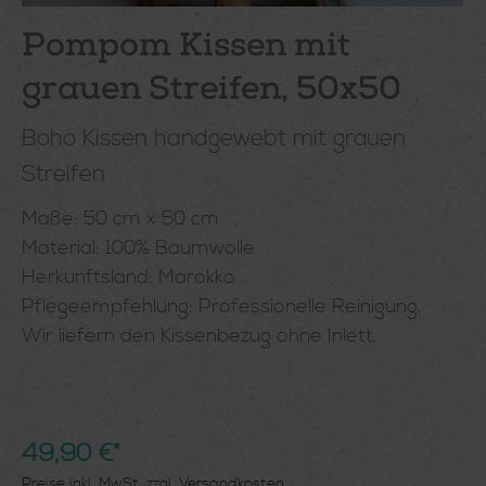
Pompom Kissen mit
grauen Streifen, 50x50
Boho Kissen handgewebt mit grauen
Streifen
Maße: 50 cm x 50 cm
Material: 100% Baumwolle
Herkunftsland: Marokko
Pflegeempfehlung: Professionelle Reinigung.
Wir liefern den Kissenbezug ohne Inlett.
49,90 €*
Preise inkl. MwSt. zzgl. Versandkosten