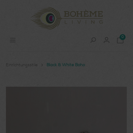
0
Einrichtungsstile
Black & White Boho