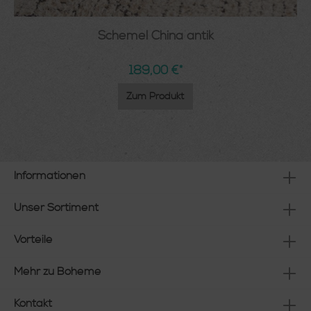
Schemel China antik
189,00 €*
Zum Produkt
Informationen
Unser Sortiment
Vorteile
Mehr zu Boheme
Kontakt