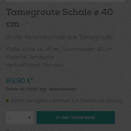
Tamegroute Schale ø 40
cm
Große Keramikschale aus Tamegroute
Maße: Höhe ca. 14 cm, Durchmesser 40 cm
Material: Terrakotta
Herkunftsland: Marokko
89,90 €*
Preise inkl. MwSt. zzgl. Versandkosten
Sofort verfügbar, Lieferzeit: 1-2 Wochen ab Zahlung
In den Warenkorb