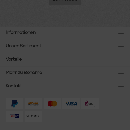
Informationen
Unser Sortiment
Vorteile
Mehr zu Boheme
Kontakt