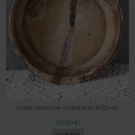
Große Holzschale rustikal antik, 8x55x42
109,90 €*
Zum Produkt