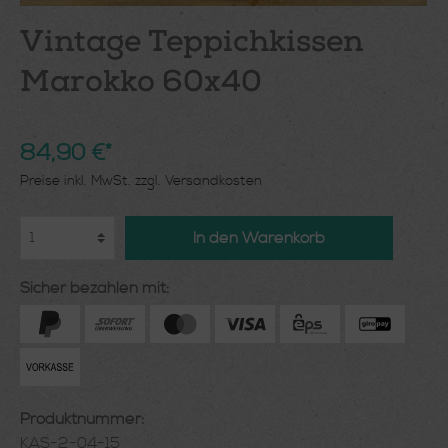
Vintage Teppichkissen
Marokko 60x40
84,90 €*
Preise inkl. MwSt. zzgl. Versandkosten
In den Warenkorb
Sicher bezahlen mit:
Produktnummer:
KAS-2-04-15