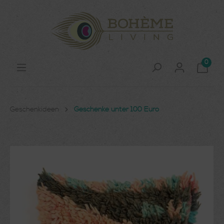
0
Geschenkideen
Geschenke unter 100 Euro