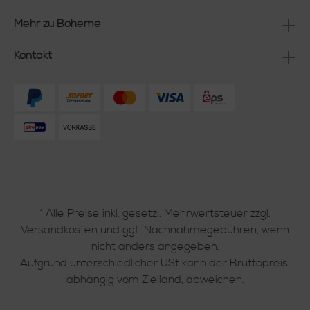
Mehr zu Boheme
Kontakt
* Alle Preise inkl. gesetzl. Mehrwertsteuer zzgl.
Versandkosten
und ggf. Nachnahmegebühren, wenn
nicht anders angegeben.
Aufgrund unterschiedlicher USt kann der Bruttopreis,
abhängig vom Zielland, abweichen.