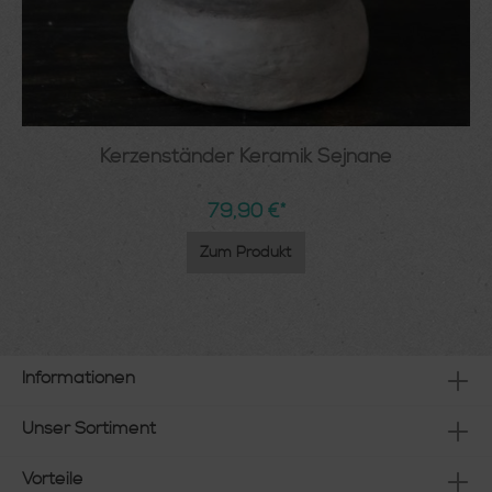
Kerzenständer Keramik Sejnane
79,90 €*
Zum Produkt
Informationen
Unser Sortiment
Vorteile