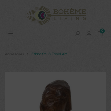
0
Accessoires
Ethno Stil & Tribal Art