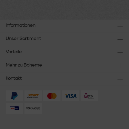
Informationen
Unser Sortiment
Vorteile
Mehr zu Boheme
Kontakt