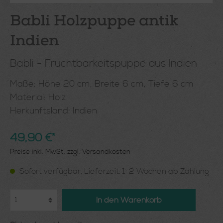
Babli Holzpuppe antik
Indien
Babli - Fruchtbarkeitspuppe aus Indien
Maße: Höhe 20 cm, Breite 6 cm, Tiefe 6 cm
Material: Holz
Herkunftsland: Indien
49,90 €*
Preise inkl. MwSt. zzgl. Versandkosten
Sofort verfügbar, Lieferzeit: 1-2 Wochen ab Zahlung
In den Warenkorb