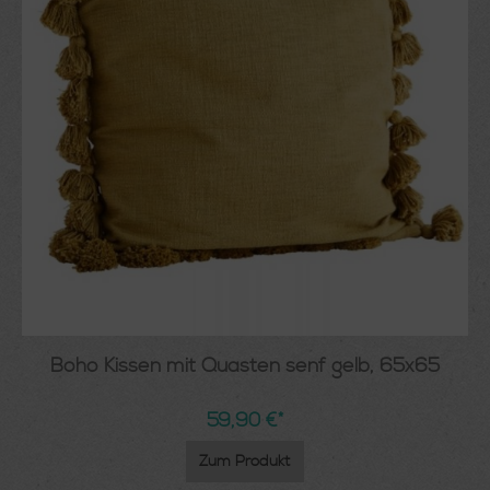
Boho Kissen mit Quasten senf gelb, 65x65
59,90 €*
Zum Produkt