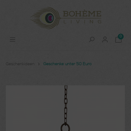
0
Geschenkideen
Geschenke unter 50 Euro