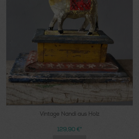
Vintage Nandi aus Holz
129,90 €*