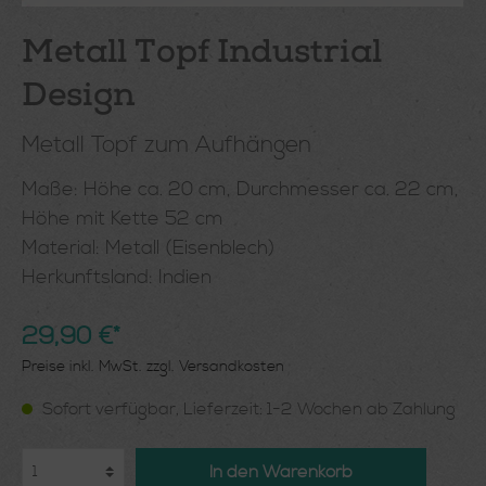
Metall Topf Industrial
Design
Metall Topf zum Aufhängen
Maße: Höhe ca. 20 cm, Durchmesser ca. 22 cm,
Höhe mit Kette 52 cm
Material: Metall (Eisenblech)
Herkunftsland: Indien
29,90 €*
Preise inkl. MwSt. zzgl. Versandkosten
Sofort verfügbar, Lieferzeit: 1-2 Wochen ab Zahlung
In den Warenkorb