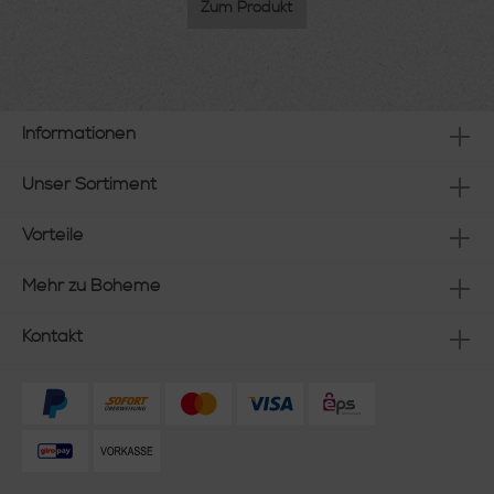
Zum Produkt
Informationen
Unser Sortiment
Vorteile
Mehr zu Boheme
Kontakt