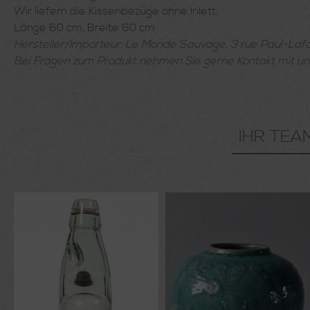
Wir liefern die Kissenbezüge ohne Inlett.
Länge 60 cm, Breite 60 cm
Hersteller/Importeur: Le Monde Sauvage, 3 rue Paul-La
Bei Fragen zum Produkt nehmen Sie gerne Kontakt mit u
IHR TEA