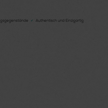
ungsgegenstände
Authentisch und Einzigartig
✔