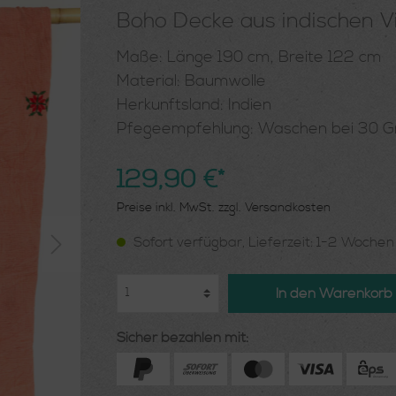
Boho Decke aus indischen V
Maße: Länge 190 cm, Breite 122 cm
Material: Baumwolle
Herkunftsland: Indien
Pfegeempfehlung: Waschen bei 30 G
129,90 €*
Preise inkl. MwSt. zzgl. Versandkosten
Sofort verfügbar, Lieferzeit: 1-2 Woche
In den Warenkorb
Sicher bezahlen mit: