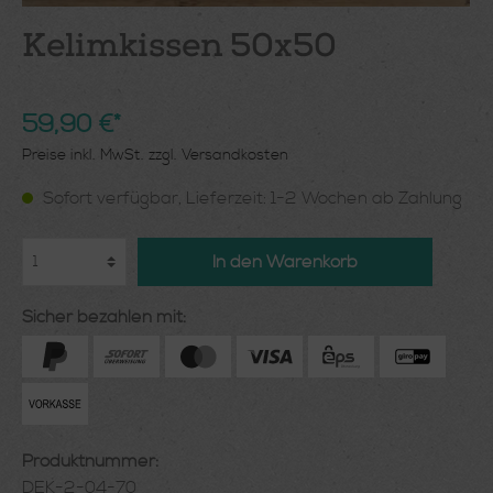
Kelimkissen 50x50
59,90 €*
Preise inkl. MwSt. zzgl. Versandkosten
Sofort verfügbar, Lieferzeit: 1-2 Wochen ab Zahlung
In den Warenkorb
Sicher bezahlen mit:
Produktnummer:
DEK-2-04-70