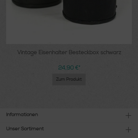
Vintage Eisenhalter Besteckbox schwarz
24,90 €*
Zum Produkt
Informationen
Unser Sortiment