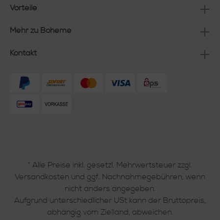
Vorteile
Mehr zu Boheme
Kontakt
* Alle Preise inkl. gesetzl. Mehrwertsteuer zzgl.
Versandkosten
und ggf. Nachnahmegebühren, wenn
nicht anders angegeben.
Aufgrund unterschiedlicher USt kann der Bruttopreis,
abhängig vom Zielland, abweichen.