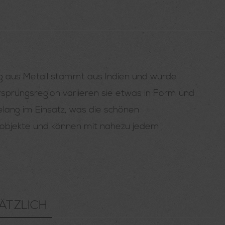
rug aus Metall stammt aus Indien und wurde
rsprungsregion variieren sie etwas in Form und
lang im Einsatz, was die schönen
sobjekte und können mit nahezu jedem
ÄTZLICH