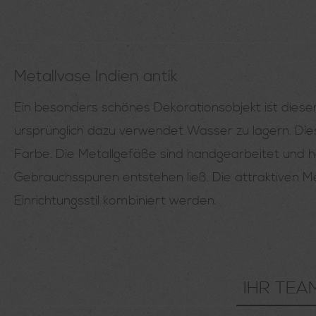
Metallvase Indien antik
Ein besonders schönes Dekorationsobjekt ist dieser
ursprünglich dazu verwendet Wasser zu lagern. Die
Farbe. Die Metallgefäße sind handgearbeitet und 
Gebrauchsspuren entstehen ließ. Die attraktiven 
Einrichtungsstil kombiniert werden.
IHR TEA