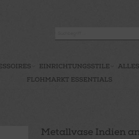
ESSOIRES
EINRICHTUNGSSTILE
ALLES
FLOHMARKT ESSENTIALS
Metallvase Indien an