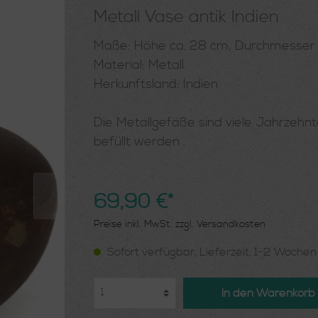
Metall Vase antik Indien
Maße: Höhe ca. 28 cm, Durchmesser 
Material: Metall
Herkunftsland: Indien
Die Metallgefäße sind viele Jahrzehnt
befüllt werden .
69,90 €*
Preise inkl. MwSt. zzgl. Versandkosten
Sofort verfügbar, Lieferzeit: 1-2 Woche
In den Warenkorb