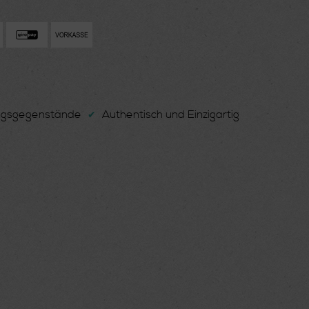
ungsgegenstände
Authentisch und Einzigartig
✔