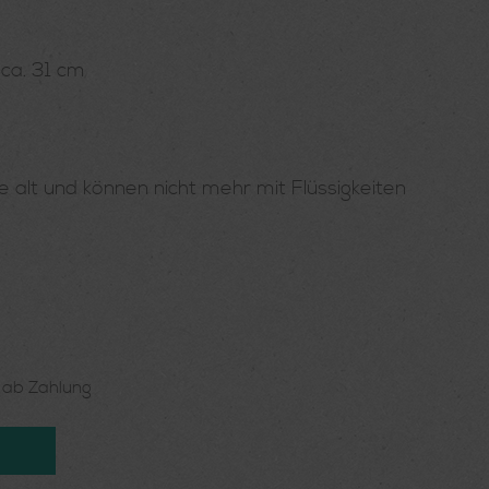
ca. 31 cm
e alt und können nicht mehr mit Flüssigkeiten
n ab Zahlung