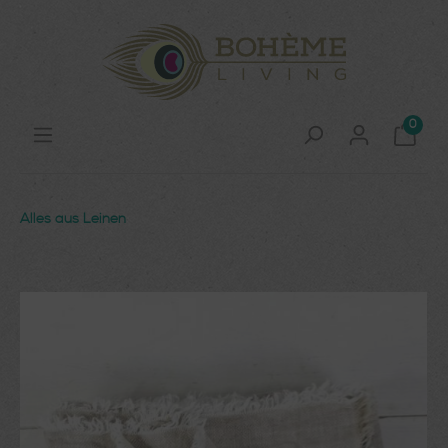
0
Alles aus Leinen