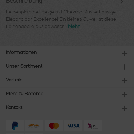
Beschreibung
Leinenplaid hell beige mit Chevron MusterLässige
Eleganz par Excellence! Ein kleines Juwel ist diese
Leinendecke aus gewasch…
Mehr
Informationen
Unser Sortiment
Vorteile
Mehr zu Boheme
Kontakt