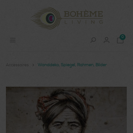
0
Accessoires
Wanddeko, Spiegel, Rahmen, Bilder