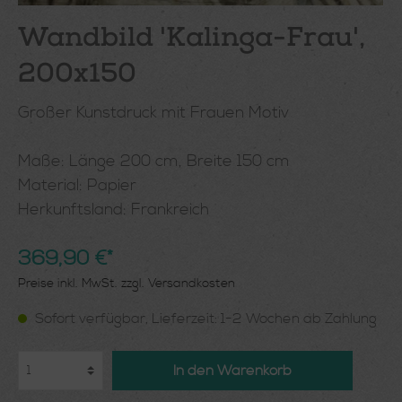
Wandbild 'Kalinga-Frau',
200x150
Großer Kunstdruck mit Frauen Motiv
Maße: Länge 200 cm, Breite 150 cm
Material: Papier
Herkunftsland: Frankreich
369,90 €*
Preise inkl. MwSt. zzgl. Versandkosten
Sofort verfügbar, Lieferzeit: 1-2 Wochen ab Zahlung
In den Warenkorb