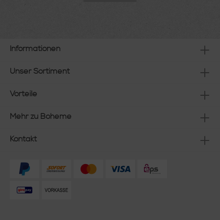
Informationen
Unser Sortiment
Vorteile
Mehr zu Boheme
Kontakt