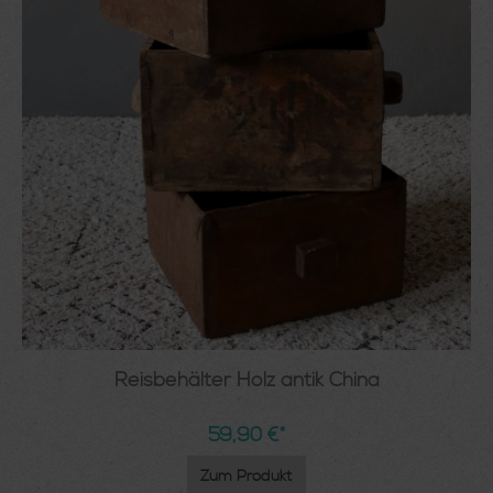
Reisbehälter Holz antik China
59,90 €*
Zum Produkt