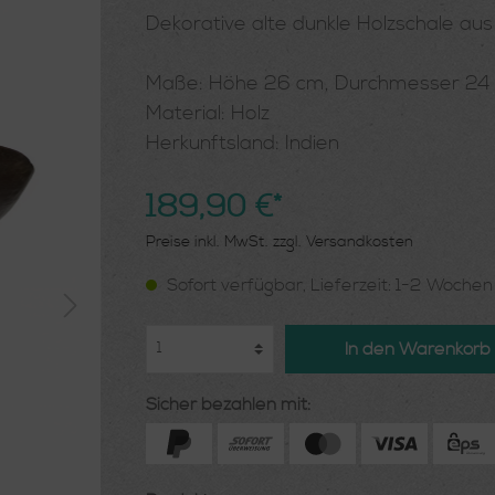
Dekorative alte dunkle Holzschale aus
Maße: Höhe 26 cm, Durchmesser 24
Material: Holz
Herkunftsland: Indien
189,90 €*
Preise inkl. MwSt. zzgl. Versandkosten
Sofort verfügbar, Lieferzeit: 1-2 Woche
In den Warenkorb
Sicher bezahlen mit: