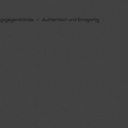
ungsgegenstände
Authentisch und Einzigartig
✔