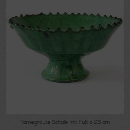
Tamegroute Schale mit Fuß ø 26 cm