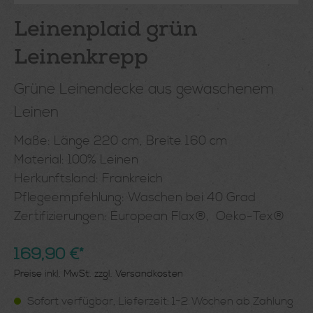
Leinenplaid grün
Leinenkrepp
Grüne Leinendecke aus gewaschenem
Leinen
Maße: Länge 220 cm, Breite 160 cm
Material: 100% Leinen
Herkunftsland: Frankreich
Pflegeempfehlung: Waschen bei 40 Grad
Zertifizierungen: European Flax®, Oeko-Tex®
169,90 €*
Preise inkl. MwSt. zzgl. Versandkosten
Sofort verfügbar, Lieferzeit: 1-2 Wochen ab Zahlung