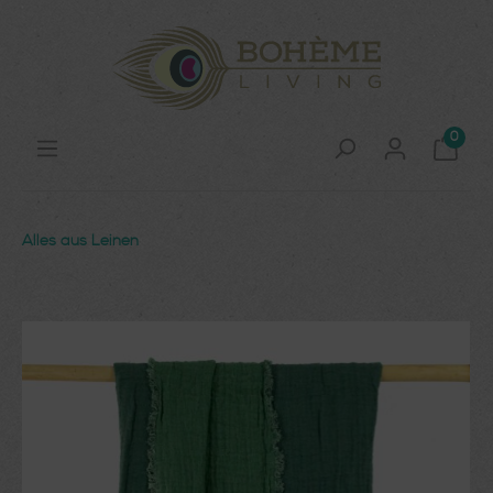
0
Alles aus Leinen