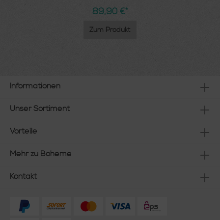
89,90 €*
Zum Produkt
Informationen
Unser Sortiment
Vorteile
Mehr zu Boheme
Kontakt