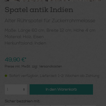
Spatel antik Indien
Alter Rührspatel für Zuckerrohrmelasse
Maße: Länge 60 cm, Breite 12 cm, Höhe 4 cm
Material: Holz, Eisen
Herkunftsland: Indien
49,90 €*
Preise inkl. MwSt. zzgl. Versandkosten
Sofort verfügbar, Lieferzeit: 1-2 Wochen ab Zahlung
In den Warenkorb
Sicher bezahlen mit: