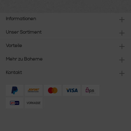
Informationen
Unser Sortiment
Vorteile
Mehr zu Boheme
Kontakt