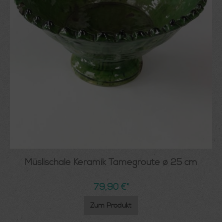
Müslischale Keramik Tamegroute ø 25 cm
79,90 €*
Zum Produkt