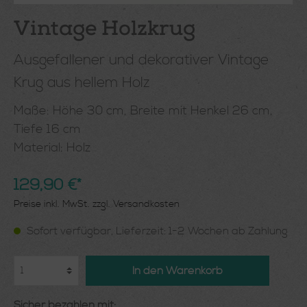
Vintage Holzkrug
Ausgefallener und dekorativer Vintage
Krug aus hellem Holz
Maße: Höhe 30 cm, Breite mit Henkel 26 cm,
Tiefe 16 cm
Material: Holz
129,90 €*
Preise inkl. MwSt. zzgl. Versandkosten
Sofort verfügbar, Lieferzeit: 1-2 Wochen ab Zahlung
In den Warenkorb
Sicher bezahlen mit: