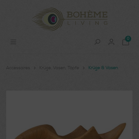
0
Accessoires
Krüge, Vasen, Töpfe
Krüge & Vasen