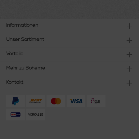
Informationen
Unser Sortiment
Vorteile
Mehr zu Boheme
Kontakt