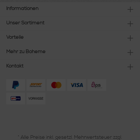
Informationen
Unser Sortiment
Vorteile
Mehr zu Boheme
Kontakt
* Alle Preise inkl. gesetzl. Mehrwertsteuer zzgl.