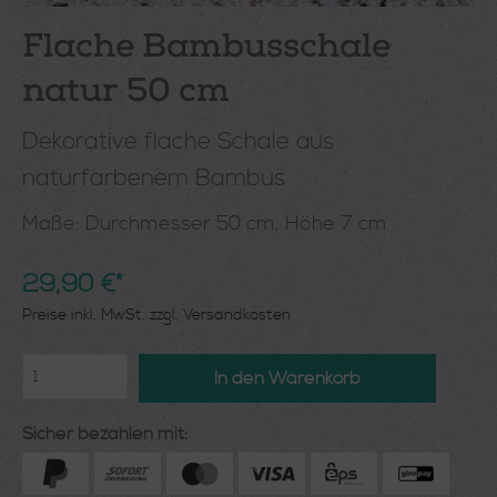
Flache Bambusschale
natur 50 cm
Dekorative flache Schale aus
naturfarbenem Bambus
Maße:
Durchmesser 50 cm, Höhe 7 cm
29,90 €*
Preise inkl. MwSt. zzgl. Versandkosten
In den Warenkorb
Sicher bezahlen mit: