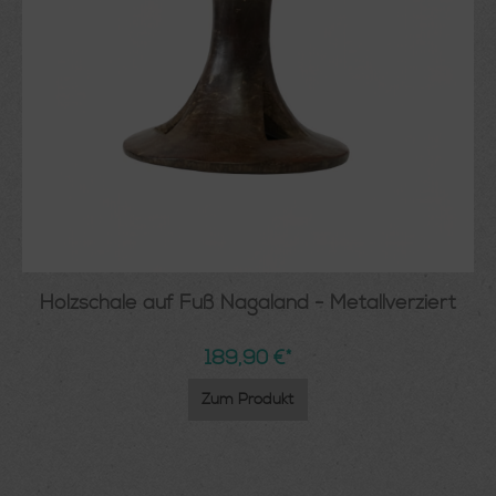
Holzschale auf Fuß Nagaland - Metallverziert
189,90 €*
Zum Produkt