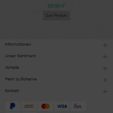
39,90 €*
Zum Produkt
Informationen
Unser Sortiment
Vorteile
Mehr zu Boheme
Kontakt