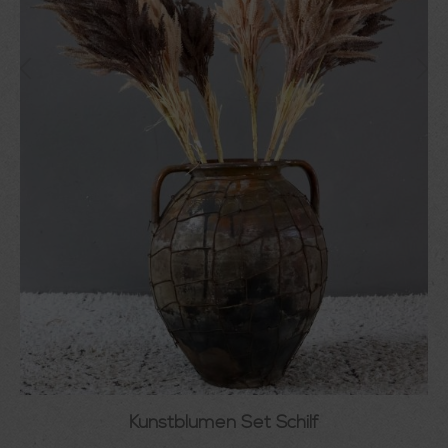
Kunstblumen Set Schilf