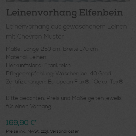
Leinenvorhang Elfenbein
Leinenvorhang aus gewaschenem Leinen
mit Chevron Muster
Maße: Länge 250 cm, Breite 170 cm
Material: Leinen
Herkunftsland: Frankreich
Pflegeempfehlung: Waschen bei 40 Grad
Zertifizierungen: European Flax®, Oeko-Tex®
Bitte beachten: Preis und Maße gelten jeweils
für einen Vorhang.
169,90 €*
Preise inkl. MwSt. zzgl. Versandkosten