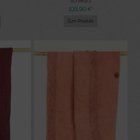
schwarz
109,90 €*
Zum Produkt