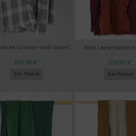
decke schwarz-weiß kariert
Rote Leinendecke zw
169,90 €*
169,90 €*
Zum Produkt
Zum Produkt