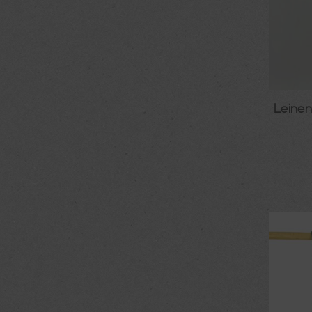
Leinen