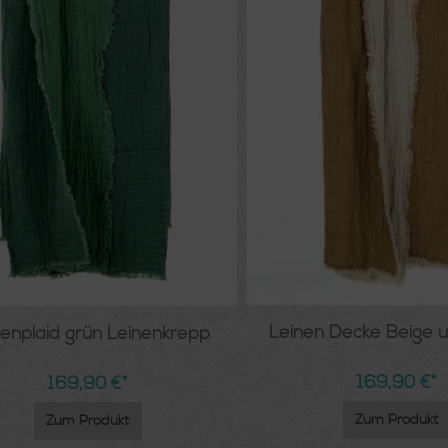
Leinen Decke
nenplaid grün Leinenkrepp
169,90 €*
169,90 €*
Zum Produkt
Zum Produkt