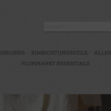
ESSOIRES
EINRICHTUNGSSTILE
ALLES
FLOHMARKT ESSENTIALS